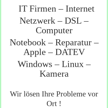
IT Firmen – Internet
Kontaktformular
Netzwerk – DSL –
Computer
Notebook – Reparatur –
Apple – DATEV
Windows – Linux –
Kamera
Wir lösen Ihre Probleme vor
Ort !