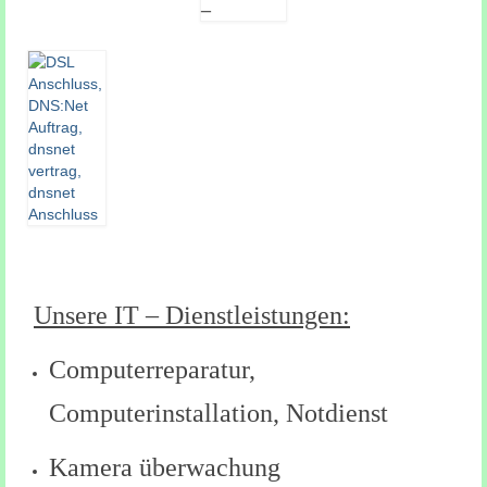
Unsere IT – Dienstleistungen:
Computerreparatur,
Computerinstallation, Notdienst
Kamera überwachung