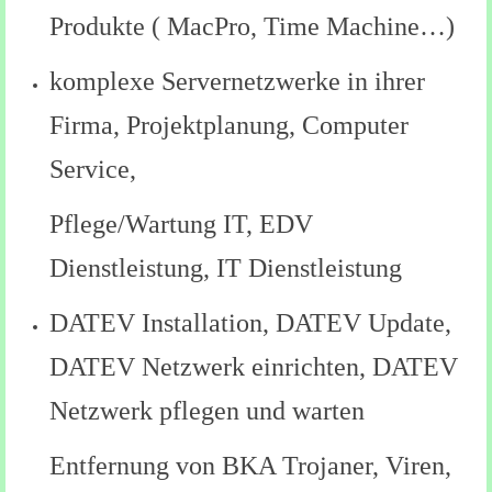
Produkte ( MacPro, Time Machine…)
komplexe Servernetzwerke in ihrer
Firma, Projektplanung, Computer
Service,
Pflege/Wartung IT, EDV
Dienstleistung, IT Dienstleistung
DATEV Installation, DATEV Update,
DATEV Netzwerk einrichten, DATEV
Netzwerk pflegen und warten
Entfernung von BKA Trojaner, Viren,