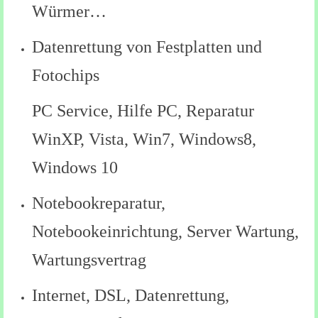
Würmer…
Datenrettung von Festplatten und
Fotochips
PC Service, Hilfe PC, Reparatur
WinXP, Vista, Win7, Windows8,
Windows 10
Notebookreparatur,
Notebookeinrichtung, Server Wartung,
Wartungsvertrag
Internet, DSL, Datenrettung,