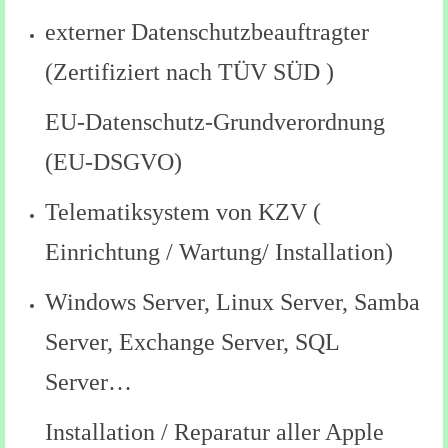
externer Datenschutzbeauftragter
(Zertifiziert nach TÜV SÜD )
EU-Datenschutz-Grundverordnung
(EU-DSGVO)
Telematiksystem von KZV (
Einrichtung / Wartung/ Installation)
Windows Server, Linux Server, Samba
Server, Exchange Server, SQL
Server…
Installation / Reparatur aller Apple