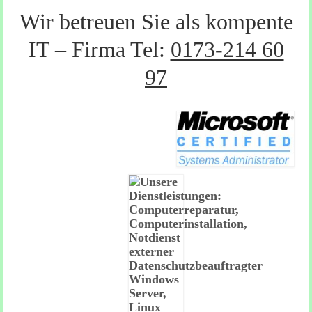
Wir betreuen Sie als kompente
IT – Firma Tel:
0173-214 60
97