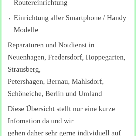
Routereinrichtung
Einrichtung aller Smartphone / Handy
Modelle
Reparaturen und Notdienst in
Neuenhagen, Fredersdorf, Hoppegarten,
Strausberg,
Petershagen, Bernau, Mahlsdorf,
Schöneiche, Berlin und Umland
Diese Übersicht stellt nur eine kurze
Infomation da und wir
gehen daher sehr gerne individuell auf