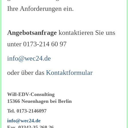
Ihre Anforderungen ein.
Angebotsanfrage
kontaktieren Sie uns
unter 0173-214 60 97
info@wec24.de
oder über das
Kontaktformular
Will-EDV-Consulting
15366 Neuenhagen bei Berlin
Tel. 0173-2146097
info@wec24.de
Fax. 03342-35 268 26