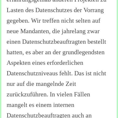
Lasten des Datenschutzes der Vorrang
gegeben. Wir treffen nicht selten auf
neue Mandanten, die jahrelang zwar
einen Datenschutzbeauftragten bestellt
hatten, es aber an der grundlegendsten
Aspekten eines erforderlichen
Datenschutzniveaus fehlt. Das ist nicht
nur auf die mangelnde Zeit
zurückzuführen. In vielen Fällen
mangelt es einem internen
Datenschutzbeauftragten auch an