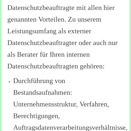
Datenschutzbeauftragte mit allen hier
genannten Vorteilen. Zu unserem
Leistungsumfang als externer
Datenschutzbeauftragter oder auch nur
als Berater für Ihren internen
Datenschutzbeauftragten gehören:
Durchführung von
Bestandsaufnahmen:
Unternehmensstruktur, Verfahren,
Berechtigungen,
Auftragsdatenverarbeitungsverhältnisse,