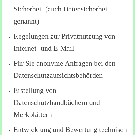
Sicherheit (auch Datensicherheit
genannt)
Regelungen zur Privatnutzung von
Internet- und E-Mail
Für Sie anonyme Anfragen bei den
Datenschutzaufsichtsbehörden
Erstellung von
Datenschutzhandbüchern und
Merkblättern
Entwicklung und Bewertung technisch