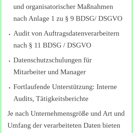
und organisatorischer Maßnahmen
nach Anlage 1 zu § 9 BDSG/ DSGVO
Audit von Auftragsdatenverarbeitern
nach § 11 BDSG / DSGVO
Datenschutzschulungen für
Mitarbeiter und Manager
Fortlaufende Unterstützung: Interne
Audits, Tätigkeitsberichte
Je nach Unternehmensgröße und Art und
Umfang der verarbeiteten Daten bieten