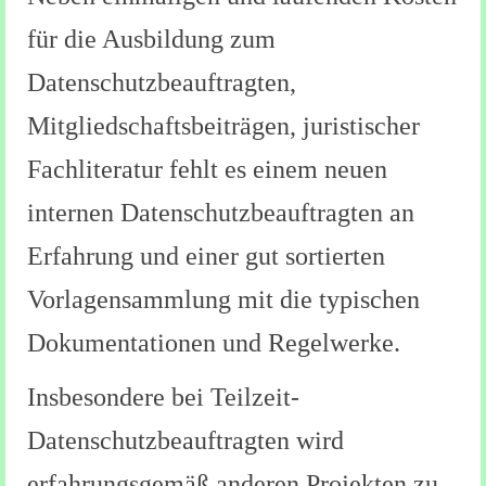
für die Ausbildung zum
Datenschutzbeauftragten,
Mitgliedschaftsbeiträgen, juristischer
Fachliteratur fehlt es einem neuen
internen Datenschutzbeauftragten an
Erfahrung und einer gut sortierten
Vorlagensammlung mit die typischen
Dokumentationen und Regelwerke.
Insbesondere bei Teilzeit-
Datenschutzbeauftragten wird
erfahrungsgemäß anderen Projekten zu