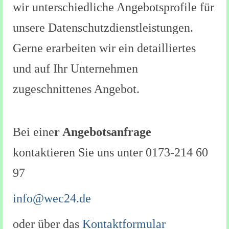
wir unterschiedliche Angebotsprofile für
unsere Datenschutzdienstleistungen.
Gerne erarbeiten wir ein detailliertes
und auf Ihr Unternehmen
zugeschnittenes Angebot.
Bei eine
r Angebotsanfrage
kontaktieren Sie uns unter 0173-214 60
97
info@wec24.de
oder über das
Kontaktformular