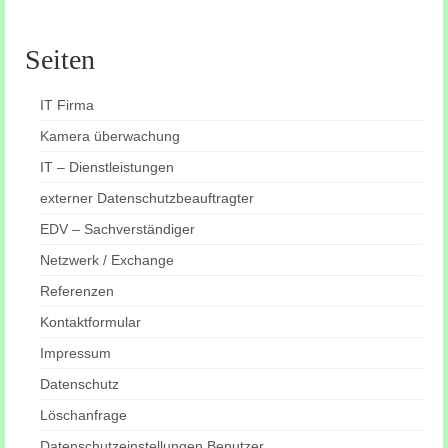
Seiten
IT Firma
Kamera überwachung
IT – Dienstleistungen
externer Datenschutzbeauftragter
EDV – Sachverständiger
Netzwerk / Exchange
Referenzen
Kontaktformular
Impressum
Datenschutz
Löschanfrage
Datenschutzeinstellungen Benutzer