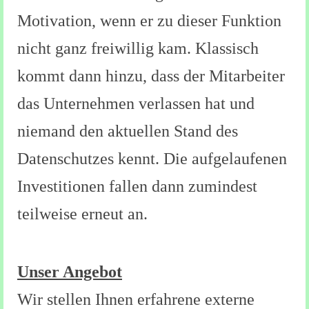
Motivation, wenn er zu dieser Funktion
nicht ganz freiwillig kam. Klassisch
kommt dann hinzu, dass der Mitarbeiter
das Unternehmen verlassen hat und
niemand den aktuellen Stand des
Datenschutzes kennt. Die aufgelaufenen
Investitionen fallen dann zumindest
teilweise erneut an.
Unser Angebot
Wir stellen Ihnen erfahrene externe