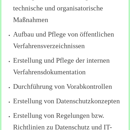
technische und organisatorische
Maßnahmen
Aufbau und Pflege von öffentlichen
Verfahrensverzeichnissen
Erstellung und Pflege der internen
Verfahrensdokumentation
Durchführung von Vorabkontrollen
Erstellung von Datenschutzkonzepten
Erstellung von Regelungen bzw.
Richtlinien zu Datenschutz und IT-